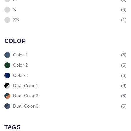
S
(6)
XS
(1)
COLOR
Color-1
(6)
Color-2
(6)
Color-3
(6)
Dual-Color-1
(6)
Dual-Color-2
(6)
Dual-Color-3
(6)
TAGS