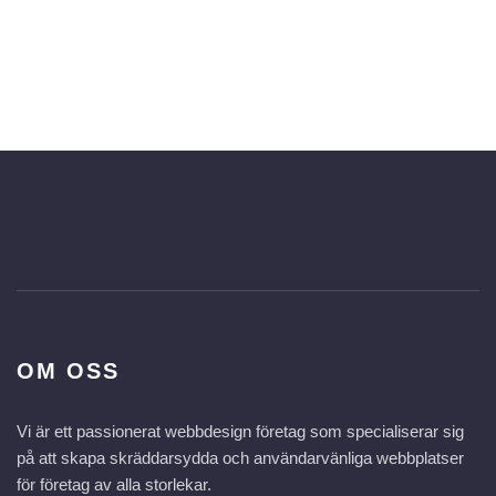
OM OSS
Vi är ett passionerat webbdesign företag som specialiserar sig
på att skapa skräddarsydda och användarvänliga webbplatser
för företag av alla storlekar.