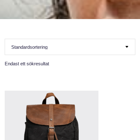
Endast ett sökresultat