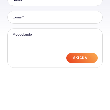
SKICKA