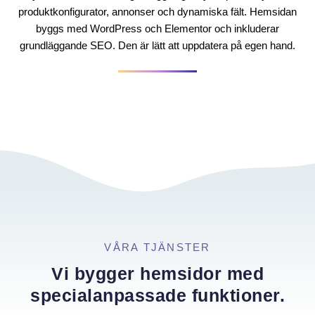
produktkonfigurator, annonser och dynamiska fält. Hemsidan
byggs med WordPress och Elementor och inkluderar
grundläggande SEO. Den är lätt att uppdatera på egen hand.
VÅRA TJÄNSTER
Vi bygger hemsidor med
specialanpassade funktioner.