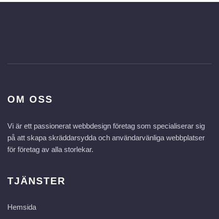
OM OSS
Vi är ett passionerat webbdesign företag som specialiserar sig
på att skapa skräddarsydda och användarvänliga webbplatser
för företag av alla storlekar.
TJÄNSTER
Hemsida