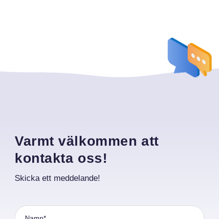
Varmt välkommen att
kontakta oss!
Skicka ett meddelande!