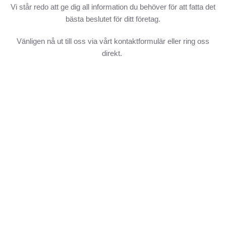
Vi står redo att ge dig all information du behöver för att fatta det
bästa beslutet för ditt företag.
Vänligen nå ut till oss via vårt kontaktformulär eller ring oss
direkt.