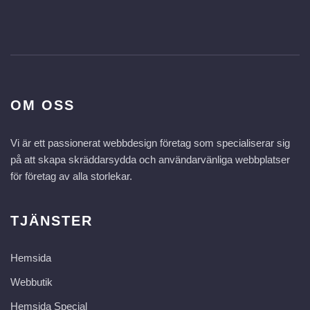
OM OSS
Vi är ett passionerat webbdesign företag som specialiserar sig
på att skapa skräddarsydda och användarvänliga webbplatser
för företag av alla storlekar.
TJÄNSTER
Hemsida
Webbutik
Hemsida Special