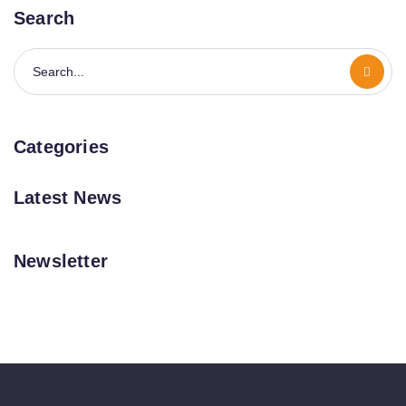
Search
Categories
Latest News
Newsletter