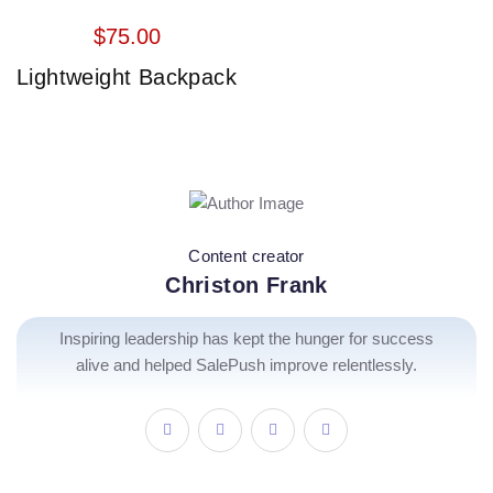
HOT
$
75.00
Lightweight Backpack
Content creator
Christon Frank
Inspiring leadership has kept the hunger for success
alive and helped SalePush improve relentlessly.