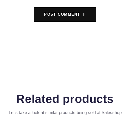
POST COMMENT
Related products
Let's take a look at similar products being sold at Salesshop