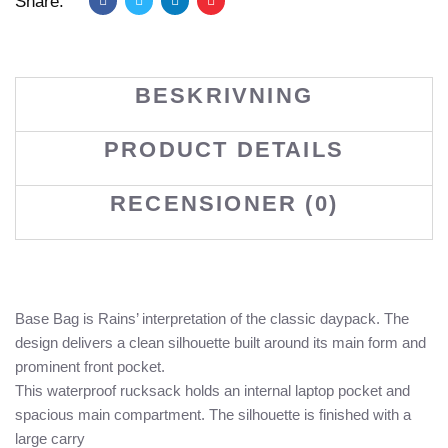
Share:
BESKRIVNING
PRODUCT DETAILS
RECENSIONER (0)
Base Bag is Rains’ interpretation of the classic daypack. The
design delivers a clean silhouette built around its main form and
prominent front pocket.
This waterproof rucksack holds an internal laptop pocket and
spacious main compartment. The silhouette is finished with a
large carry