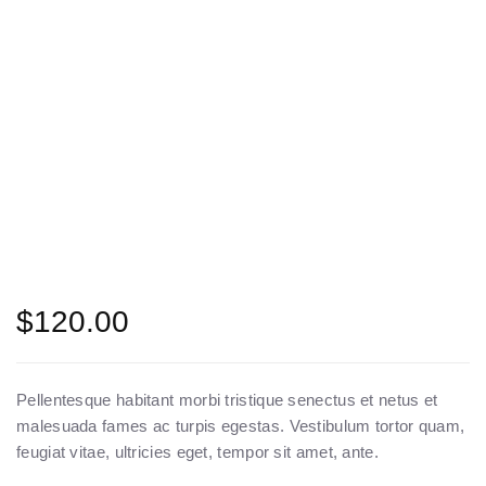
$
120.00
Pellentesque habitant morbi tristique senectus et netus et
malesuada fames ac turpis egestas. Vestibulum tortor quam,
feugiat vitae, ultricies eget, tempor sit amet, ante.