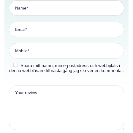
Spara mitt namn, min e-postadress och webbplats i
denna webbläsare till nästa gång jag skriver en kommentar.