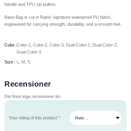
handle and TPU zip pullers.
Base Bag is cut in Rains’ signature waterproof PU fabric,
engineered for carrying strength, durability, and a smooth feel.
Color
Color-1, Color-2, Color-3, Dual-Color-1, Dual-Color-2,
Dual-Color-3
Size
L, M, S
Recensioner
Det finns inga recensioner än.
Your rating of this product
*